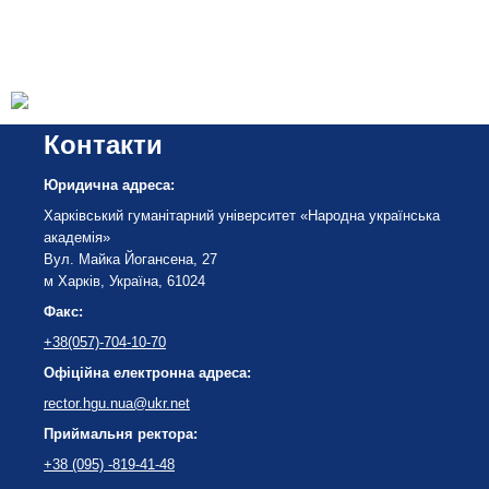
Контакти
Юридична адреса:
Харківський гуманітарний університет «Народна українська
академія»
Вул. Майка Йогансена, 27
м Харків, Україна, 61024
Факс:
+38(057)-704-10-70
Офіційна електронна адреса:
rector.hgu.nua@ukr.net
Приймальня ректора:
+38 (095) -819-41-48