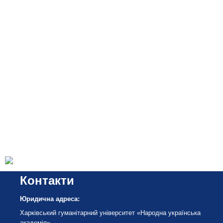
Контакти
Юридична адреса:
Харківський гуманітарний університет «Народна українська
академія»