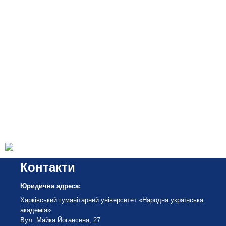
Контакти
Юридична адреса:
Харківський гуманітарний університет «Народна українська
академія»
Вул. Майка Йогансена, 27