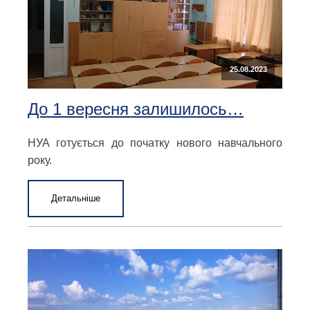
25.08.2023
До 1 вересня залишилось…
НУА готується до початку нового навчального
року.
Детальніше