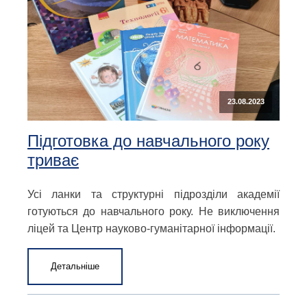
23.08.2023
Підготовка до навчального року
триває
Усі ланки та структурні підрозділи академії
готуються до навчального року. Не виключення
ліцей та Центр науково-гуманітарної інформації.
Детальніше