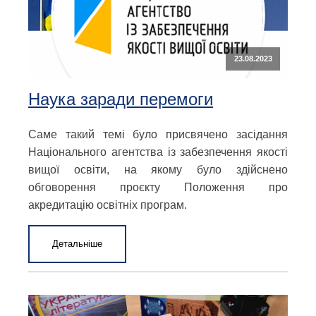
23.08.2023
Наука заради перемоги
Саме такий темі було присвячено засідання
Національного агентства із забезпечення якості
вищої освіти, на якому було здійснено
обговорення проєкту Положення про
акредитацію освітніх програм.
Детальніше