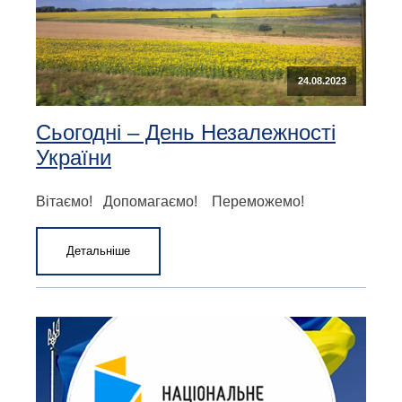
24.08.2023
Сьогодні – День Незалежності
України
Вітаємо! Допомагаємо! Переможемо!
Детальніше