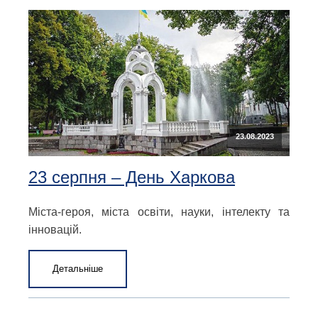
23.08.2023
23 серпня – День Харкова
Міста-героя, міста освіти, науки, інтелекту та
інновацій.
Детальніше