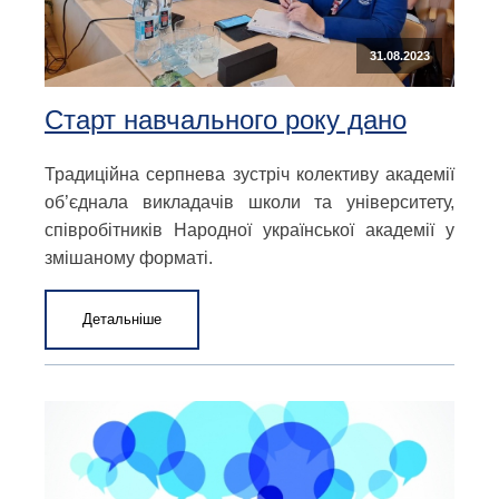
31.08.2023
Старт навчального року дано
Традиційна серпнева зустріч колективу академії
об’єднала викладачів школи та університету,
співробітників Народної української академії у
змішаному форматі.
Детальніше