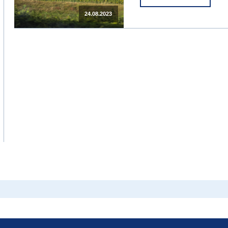
24.08.2023