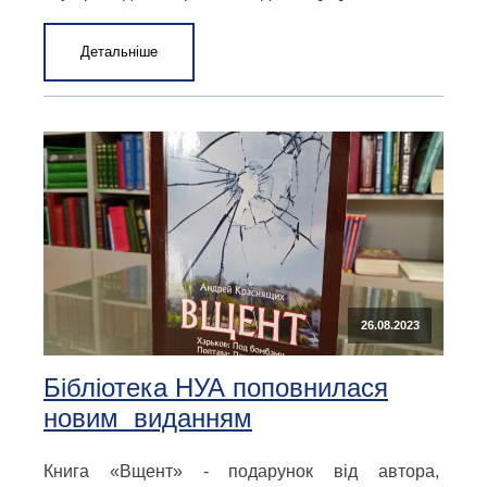
Детальніше
26.08.2023
Бібліотека НУА поповнилася
новим виданням
Книга «Вщент» - подарунок від автора,