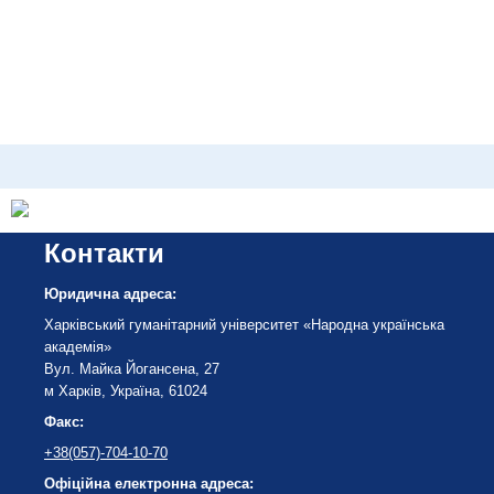
Контакти
Юридична адреса:
Харківський гуманітарний університет «Народна українська
академія»
Вул. Майка Йогансена, 27
м Харків, Україна, 61024
Факс:
+38(057)-704-10-70
Офіційна електронна адреса: