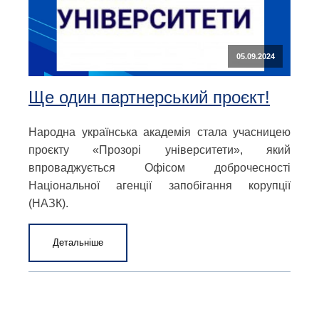
05.09.2024
Ще один партнерський проєкт!
Народна українська академія стала учасницею
проєкту «Прозорі університети», який
впроваджується Офісом доброчесності
Національної агенції запобігання корупції
(НАЗК).
Детальніше