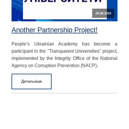
05.09.2024
Another Partnership Project!
People’s Ukrainian Academy has become a
participant in the "Transparent Universities" project,
implemented by the Integrity Office of the National
Agency on Corruption Prevention (NACP).
Детальніше