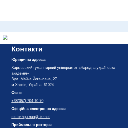
Контакти
Юридична адреса:
Харківський гуманітарний університет «Народна українська
академія»
Вул. Майка Йогансена, 27
м Харків, Україна, 61024
Факс:
+38(057)-704-10-70
Офіційна електронна адреса:
rector.hgu.nua@ukr.net
Приймальня ректора: