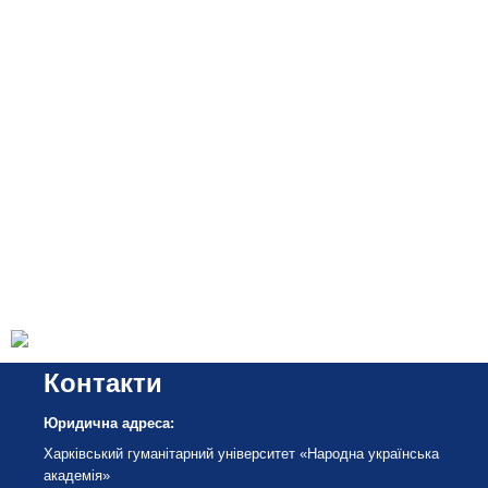
Контакти
Юридична адреса:
Харківський гуманітарний університет «Народна українська
академія»