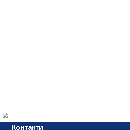
Контакти