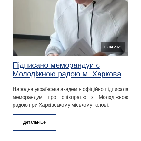
02.04.2025
Підписано меморандуи с
Молодіжною радою м. Харкова
Народна українська академія офіційно підписала
меморандум про співпрацю з Молодіжною
радою при Харківському міському голові.
Детальніше