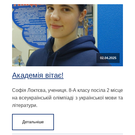
02.04.2025
Академія вітає!
Софія Локтєва, учениця. 8-А класу посіла 2 місце
на всеукраїнській олімпіаді з української мови та
літератури.
Детальніше