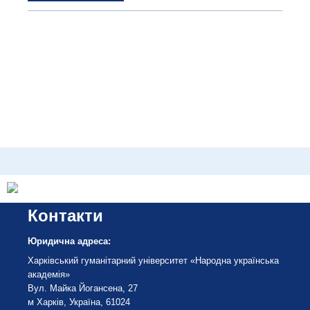
Контакти
Юридична адреса:
Харківський гуманітарний університет «Народна українська
академія»
Вул. Майка Йогансена, 27
м Харків, Україна, 61024