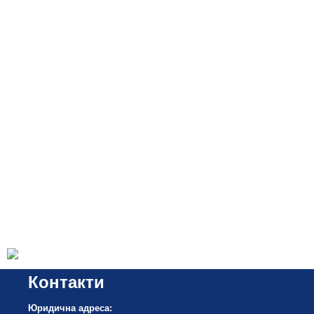
Контакти
Юридична адреса: