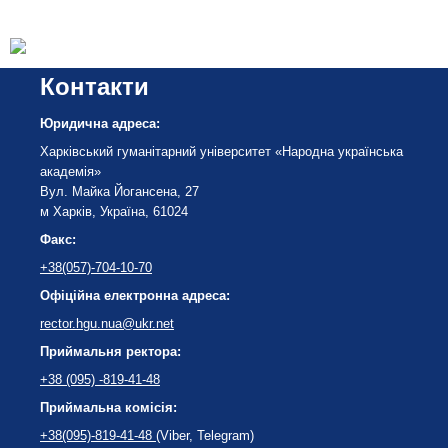
Контакти
Юридична адреса:
Харківський гуманітарний університет «Народна українська
академія»
Вул. Майка Йогансена, 27
м Харків, Україна, 61024
Факс:
+38(057)-704-10-70
Офіційна електронна адреса:
rector.hgu.nua@ukr.net
Приймальня ректора:
+38 (095) -819-41-48
Приймальна комісія:
+38(095)-819-41-48
(Viber, Telegram)