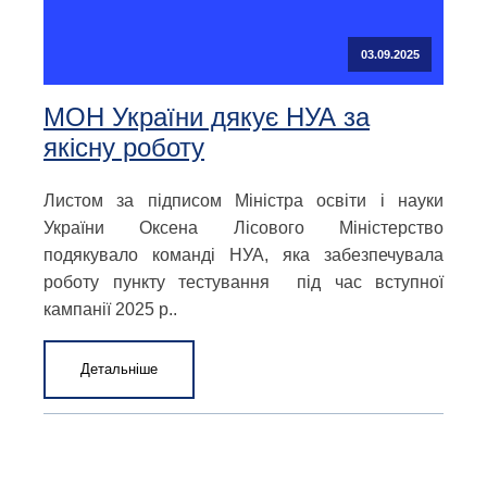
03.09.2025
МОН України дякує НУА за
якісну роботу
Листом за підписом Міністра освіти і науки
України Оксена Лісового Міністерство
подякувало команді НУА, яка забезпечувала
роботу пункту тестування під час вступної
кампанії 2025 р..
Детальніше