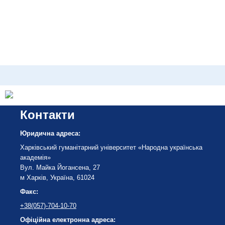
Контакти
Юридична адреса:
Харківський гуманітарний університет «Народна українська
академія»
Вул. Майка Йогансена, 27
м Харків, Україна, 61024
Факс:
+38(057)-704-10-70
Офіційна електронна адреса: