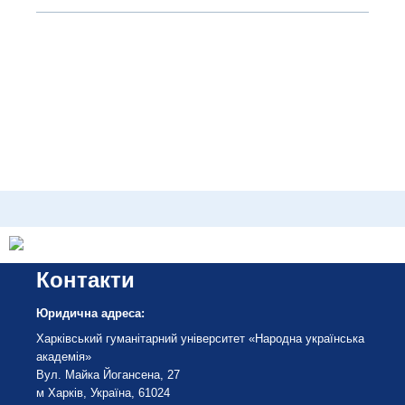
Контакти
Юридична адреса:
Харківський гуманітарний університет «Народна українська
академія»
Вул. Майка Йогансена, 27
м Харків, Україна, 61024