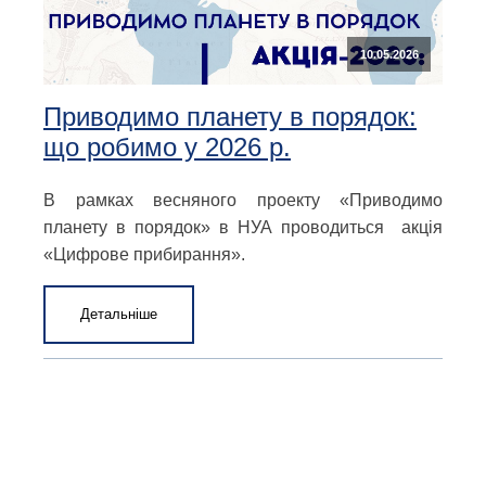
10.05.2026
Приводимо планету в порядок:
що робимо у 2026 р.
В рамках весняного проекту «Приводимо
планету в порядок» в НУА проводиться акція
«Цифрове прибирання».
Детальніше