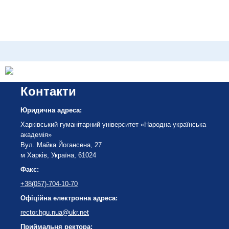
Контакти
Юридична адреса:
Харківський гуманітарний університет «Народна українська
академія»
Вул. Майка Йогансена, 27
м Харків, Україна, 61024
Факс:
+38(057)-704-10-70
Офіційна електронна адреса:
rector.hgu.nua@ukr.net
Приймальня ректора: