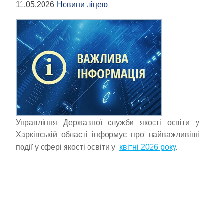
11.05.2026
Новини ліцею
Управління Державної служби якості освіти у
Харківській області інформує про найважливіші
події у сфері якості освіти у
квітні 2026 року
.