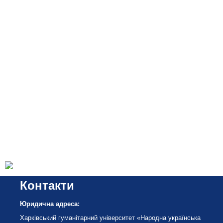
Контакти
Юридична адреса:
Харківський гуманітарний університет «Народна українська