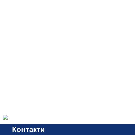
Контакти