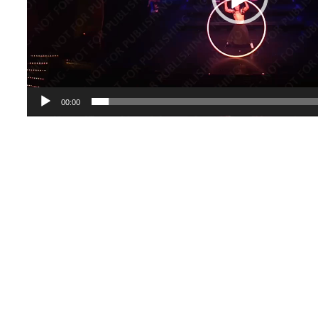
00:00