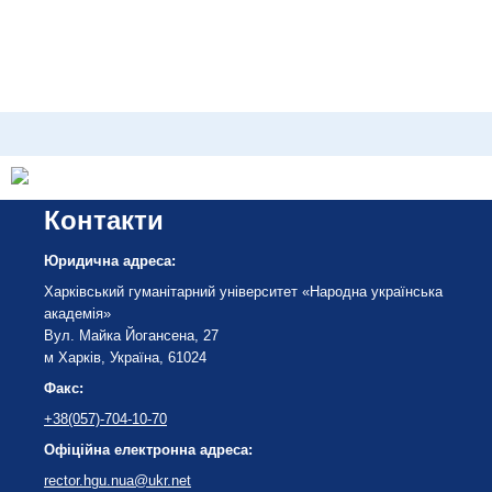
Контакти
Юридична адреса:
Харківський гуманітарний університет «Народна українська
академія»
Вул. Майка Йогансена, 27
м Харків, Україна, 61024
Факс:
+38(057)-704-10-70
Офіційна електронна адреса:
rector.hgu.nua@ukr.net