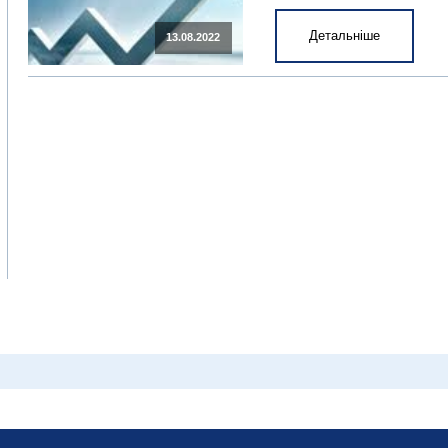
Детальніше
13.08.2022