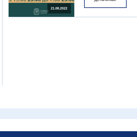
21.08.2022