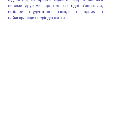
новими друзями, що вже сьогодні з’являться,
оскільки студентство завжди є одним з
найяскравіщих періодів життя.