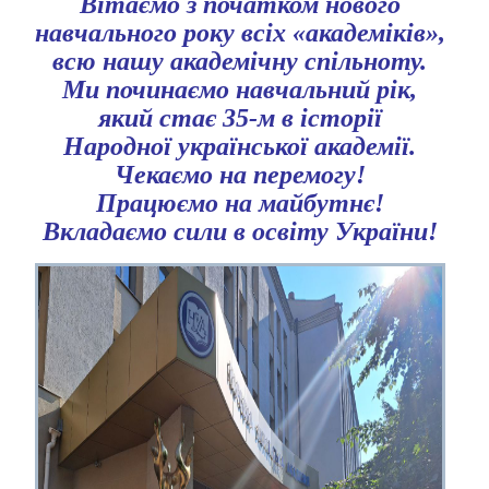
Вітаємо з початком нового
навчального року всіх «академіків»,
всю нашу академічну спільноту.
Ми починаємо навчальний рік,
який стає 35-м в історії
Народної української академії.
Чекаємо на перемогу!
Працюємо на майбутнє!
Вкладаємо сили в освіту України!