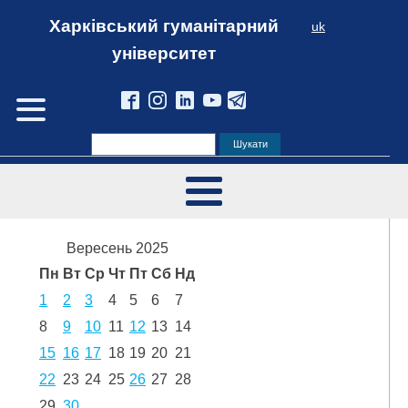
Харківський гуманітарний
uk
університет
Вересень 2025
Пн
Вт
Ср
Чт
Пт
Сб
Нд
1
2
3
4
5
6
7
8
9
10
11
12
13
14
15
16
17
18
19
20
21
22
23
24
25
26
27
28
29
30