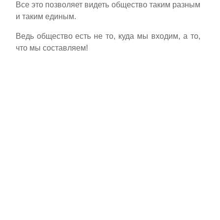
Все это позволяет видеть общество таким разным
и таким единым.
Ведь общество есть не то, куда мы входим, а то,
что мы составляем!