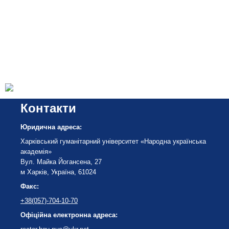
Контакти
Юридична адреса:
Харківський гуманітарний університет «Народна українська
академія»
Вул. Майка Йогансена, 27
м Харків, Україна, 61024
Факс:
+38(057)-704-10-70
Офіційна електронна адреса: