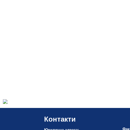
Контакти
Фак
Юридична адреса: