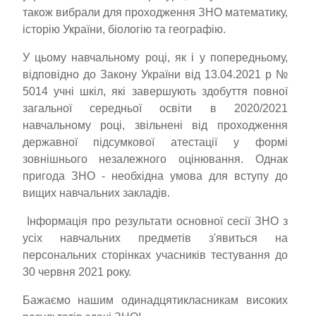
також вибрали для проходження ЗНО математику,
історію України, біологію та географію.
У цьому навчальному році, як і у попередньому,
відповідно до Закону України від 13.04.2021 р №
5014 учні шкіл, які завершують здобуття повної
загальної середньої освіти в 2020/2021
навчальному році, звільнені від проходження
державної підсумкової атестації у формі
зовнішнього незалежного оцінювання. Однак
пригода ЗНО - необхідна умова для вступу до
вищих навчальних закладів.
Інформація про результати основної сесії ЗНО з
усіх навчальних предметів з'явиться на
персональних сторінках учасників тестування до
30 червня 2021 року.
Бажаємо нашим одинадцятикласникам високих