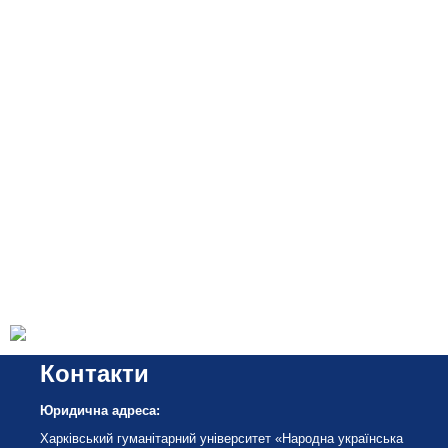
Контакти
Юридична адреса:
Харківський гуманітарний університет «Народна українська