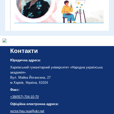
Контакти
Юридична адреса:
Харківський гуманітарний університет «Народна українська
академія»
Вул. Майка Йогансена, 27
м Харків, Україна, 61024
Факс:
+38(057)-704-10-70
Офіційна електронна адреса:
rector.hgu.nua@ukr.net