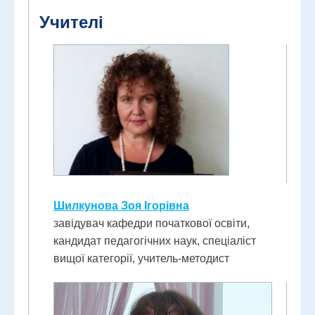
Учителі
Шилкунова Зоя Ігорівна
завідувач кафедри початкової освіти,
кандидат педагогічних наук, спеціаліст
вищої категорії, учитель-методист