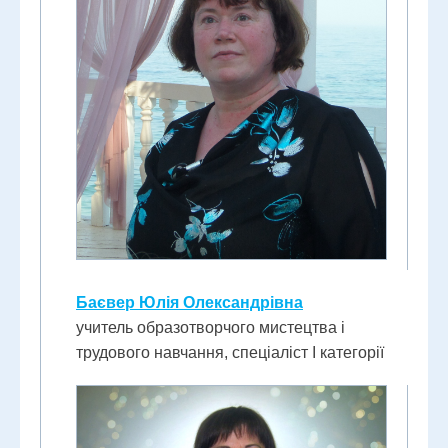
Баєвер Юлія Олександрівна
учитель образотворчого мистецтва і
трудового навчання, спеціаліст I категорії