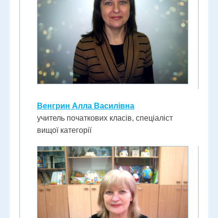
Венгрин Алла Василівна
учитель початкових класів, спеціаліст
вищої категорії