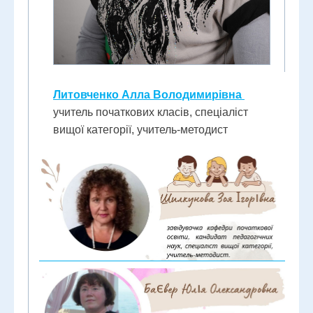
Литовченко Алла Володимирівна
учитель початкових класів, спеціаліст
вищої категорії, учитель-методист