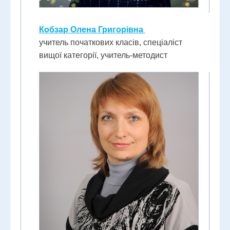
Кобзар Олена Григорівна
учитель початкових класів, спеціаліст
вищої категорії, учитель-методист